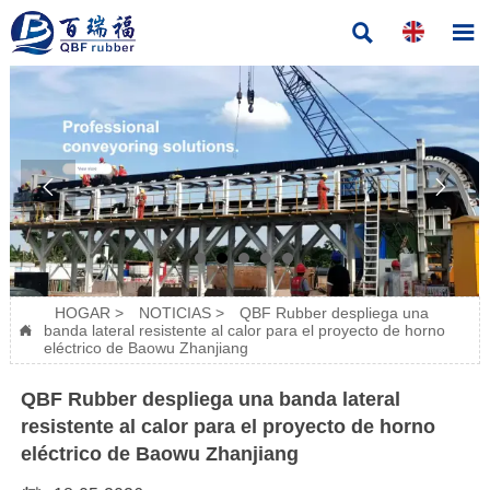




HOGAR
>
NOTICIAS
>
QBF Rubber despliega una
banda lateral resistente al calor para el proyecto de horno

eléctrico de Baowu Zhanjiang
QBF Rubber despliega una banda lateral
resistente al calor para el proyecto de horno
eléctrico de Baowu Zhanjiang