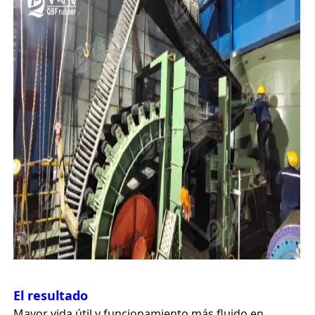
El resultado
Mayor vida útil y funcionamiento más fluido en