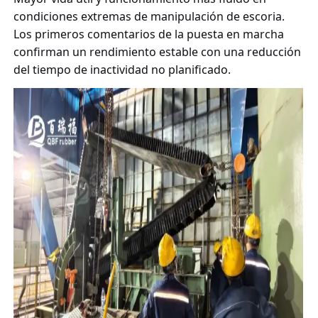
condiciones extremas de manipulación de escoria.
Los primeros comentarios de la puesta en marcha
confirman un rendimiento estable con una reducción
del tiempo de inactividad no planificado.