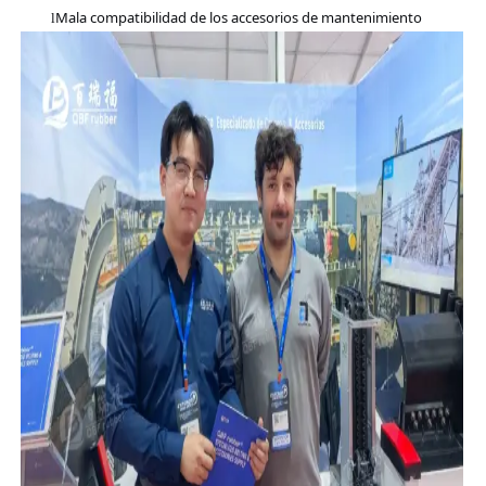
Mala compatibilidad de los accesorios de mantenimiento
l