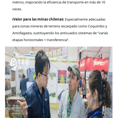
metros, mejorando la eficiencia de transporte en más de 10
veces.
Valor para las minas chilenas:
Especialmente adecuadas
l
para zonas mineras de terreno escarpado como Coquimbo y
Antofagasta, sustituyendo los anticuados sistemas de “varias
etapas horizontales + transferencia”.