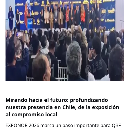
Mirando hacia el futuro: profundizando
nuestra presencia en Chile, de la exposición
al compromiso local
EXPONOR 2026 marca un paso importante para
QBF