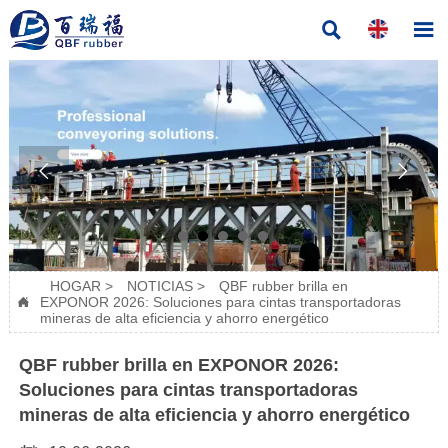




HOGAR
>
NOTICIAS
>
QBF rubber brilla en
EXPONOR 2026: Soluciones para cintas transportadoras

mineras de alta eficiencia y ahorro energético
QBF rubber brilla en EXPONOR 2026:
Soluciones para cintas transportadoras
mineras de alta eficiencia y ahorro energético