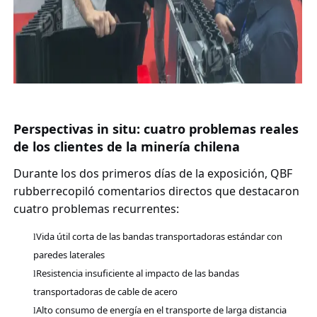
Perspectivas in situ: cuatro problemas reales
de los clientes de la minería chilena
Durante los dos primeros días de la exposición,
QBF
rubber
recopiló comentarios directos que destacaron
cuatro problemas recurrentes:
Vida útil corta de las bandas transportadoras estándar con
l
paredes laterales
Resistencia insuficiente al impacto de las bandas
l
transportadoras de cable de acero
Alto consumo de energía en el transporte de larga distancia
l