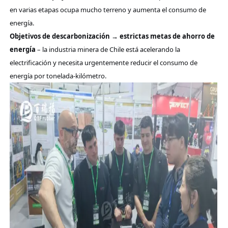
en varias etapas ocupa mucho terreno y aumenta el consumo de
energía.
Objetivos de descarbonización → estrictas metas de ahorro de
energía
– la industria minera de Chile está acelerando la
electrificación y necesita urgentemente reducir el consumo de
energía por tonelada-kilómetro.