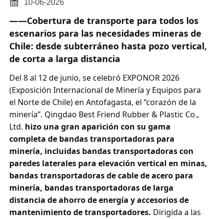

10-06-2026
——Cobertura de transporte para todos los
escenarios para las necesidades mineras de
Chile: desde subterráneo hasta pozo vertical,
de corta a larga distancia
Del 8 al 12 de junio, se celebró EXPONOR 2026
(Exposición Internacional de Minería y Equipos para
el Norte de Chile) en Antofagasta, el “corazón de la
minería”.
Qingdao Best Friend Rubber & Plastic Co.,
Ltd
.
hizo una gran aparición con su gama
completa de bandas transportadoras para
minería, incluidas bandas transportadoras con
paredes laterales para elevación vertical en minas,
bandas transportadoras de cable de acero para
minería, bandas transportadoras de larga
distancia de ahorro de energía y accesorios de
mantenimiento de transportadores.
Dirigida a las