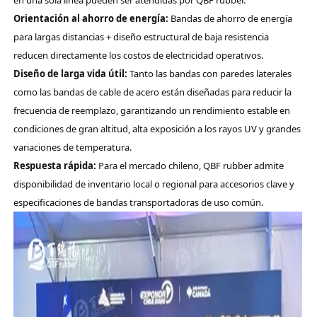
Orientación al ahorro de energía:
Bandas de ahorro de energía
para largas distancias + diseño estructural de baja resistencia
reducen directamente los costos de electricidad operativos.
Diseño de larga vida útil:
Tanto las bandas con paredes laterales
como las bandas de cable de acero están diseñadas para reducir la
frecuencia de reemplazo, garantizando un rendimiento estable en
condiciones de gran altitud, alta exposición a los rayos UV y grandes
variaciones de temperatura.
Respuesta rápida:
Para el mercado chileno,
QBF rubber
admite
disponibilidad de inventario local o regional para accesorios clave y
especificaciones de bandas transportadoras de uso común.