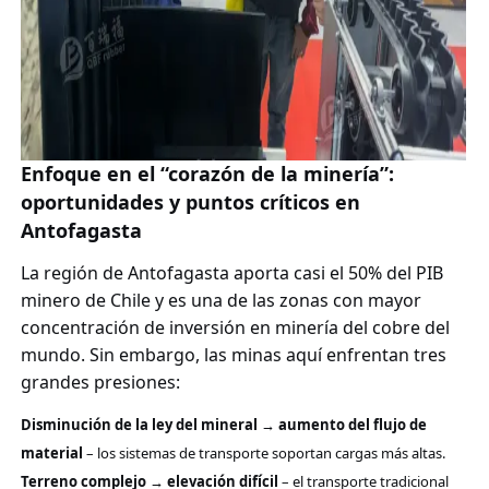
Enfoque en el “corazón de la minería”:
oportunidades y puntos críticos en
Antofagasta
La región de Antofagasta aporta casi el 50% del PIB
minero de Chile y es una de las zonas con mayor
concentración de inversión en minería del cobre del
mundo. Sin embargo, las minas aquí enfrentan tres
grandes presiones:
Disminución de la ley del mineral → aumento del flujo de
material
– los sistemas de transporte soportan cargas más altas.
Terreno complejo → elevación difícil
– el transporte tradicional