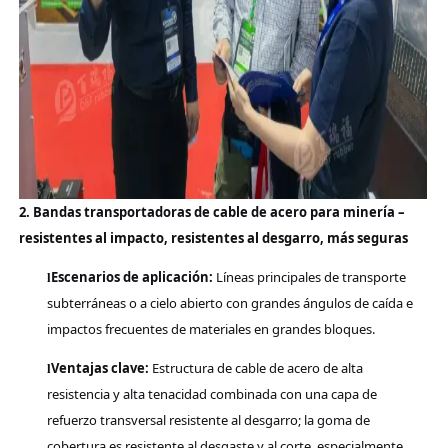
2. Bandas transportadoras de cable de acero para minería –
resistentes al impacto, resistentes al desgarro, más seguras
Escenarios de aplicación:
Líneas principales de transporte
l
subterráneas o a cielo abierto con grandes ángulos de caída e
impactos frecuentes de materiales en grandes bloques.
Ventajas clave:
Estructura de cable de acero de alta
l
resistencia y alta tenacidad combinada con una capa de
refuerzo transversal resistente al desgarro; la goma de
cobertura es resistente al desgaste y al corte, especialmente