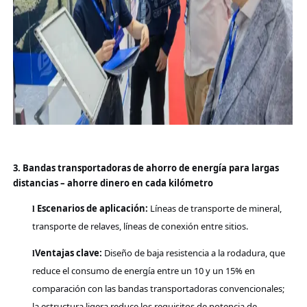
3. Bandas transportadoras de ahorro de energía para largas
distancias – ahorre dinero en cada kilómetro
Escenarios de aplicación:
Líneas de transporte de mineral,
l
transporte de relaves, líneas de conexión entre sitios.
Ventajas clave:
Diseño de baja resistencia a la rodadura, que
l
reduce el consumo de energía entre un 10 y un 15% en
comparación con las bandas transportadoras convencionales;
la estructura ligera reduce los requisitos de potencia de