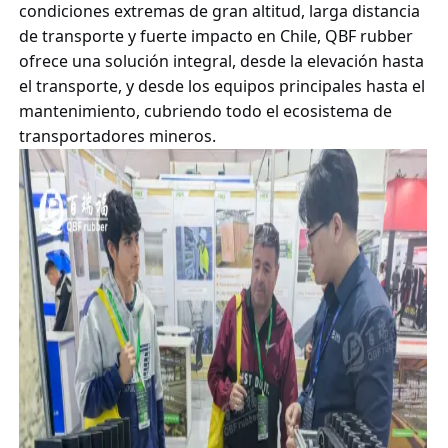
condiciones extremas de gran altitud, larga distancia
de transporte y fuerte impacto en Chile,
QBF rubber
ofrece una solución integral, desde la elevación hasta
el transporte, y desde los equipos principales hasta el
mantenimiento, cubriendo todo el ecosistema de
transportadores mineros.