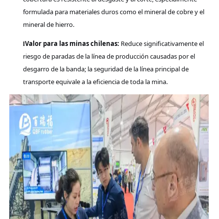
formulada para materiales duros como el mineral de cobre y el
mineral de hierro.
Valor para las minas chilenas:
Reduce significativamente el
l
riesgo de paradas de la línea de producción causadas por el
desgarro de la banda; la seguridad de la línea principal de
transporte equivale a la eficiencia de toda la mina.