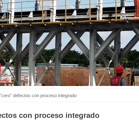
cero" defectos con proceso integrado
ectos con proceso integrado