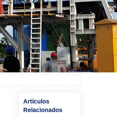
Artículos
Relacionados