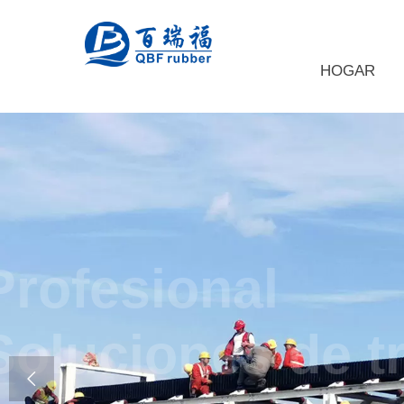
HOGAR
Profesiona
Soluciones
