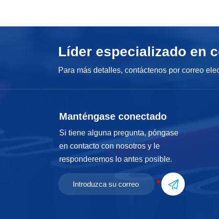
Líder especializado en c
Para más detalles, contáctenos por correo ele
Manténgase conectado
Si tiene alguna pregunta, póngase
en contacto con nosotros y le
responderemos lo antes posible.
