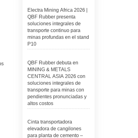
Electra Mining Africa 2026 |
QBF Rubber presenta
soluciones integrales de
transporte continuo para
minas profundas en el stand
P10
QBF Rubber debuta en
os
MINING & METALS
CENTRAL ASIA 2026 con
soluciones integrales de
transporte para minas con
pendientes pronunciadas y
altos costos
Cinta transportadora
elevadora de cangilones
para planta de cemento –