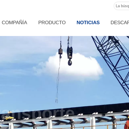
COMPAÑÍA
PRODUCTO
NOTICIAS
DESCA
l
 de transporte.