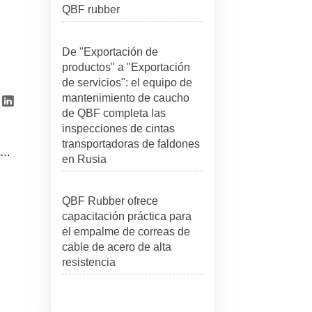
QBF rubber
De "Exportación de
productos" a "Exportación
de servicios": el equipo de
mantenimiento de caucho

de QBF completa las
inspecciones de cintas
transportadoras de faldones
en Rusia
QBF Rubber ofrece
capacitación práctica para
el empalme de correas de
cable de acero de alta
resistencia